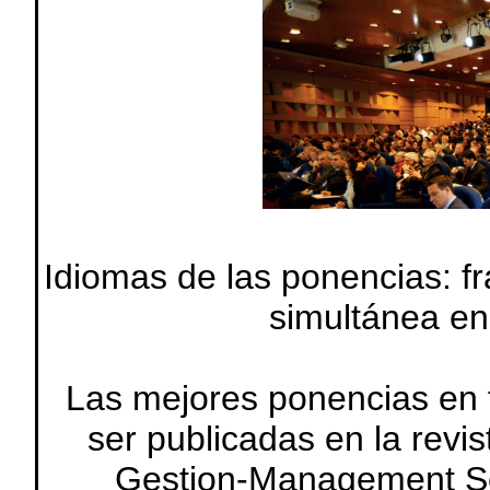
Idiomas de las ponencias: fr
simultánea en
Las mejores ponencias en f
ser publicadas en la revi
Gestion-Management Sci