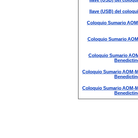
llave (USB) del colo
Coloquio Sumario AOM
Coloquio Sumario AOM
Coloquio Sumario AOM
Benedictine
Coloquio Sumario AOM-M
Benedictine
Coloquio Sumario AOM-M
Benedictine